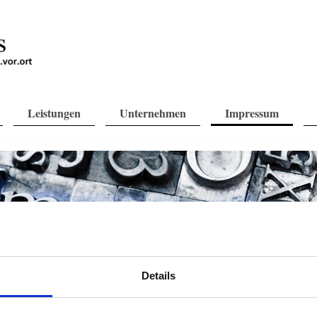
Leistungen
Unternehmen
Impressum
Details