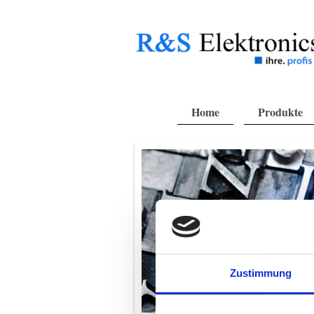
Home
Produkte
Zustimmung