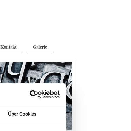
Kontakt
Galerie
Über Cookies